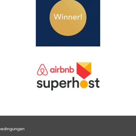
bedingungen