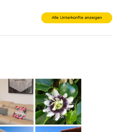
Alle Unterkünfte anzeigen