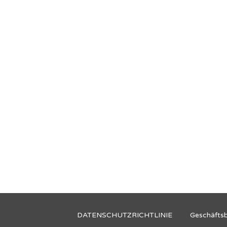
DATENSCHUTZRICHTLINIE
Geschäfts